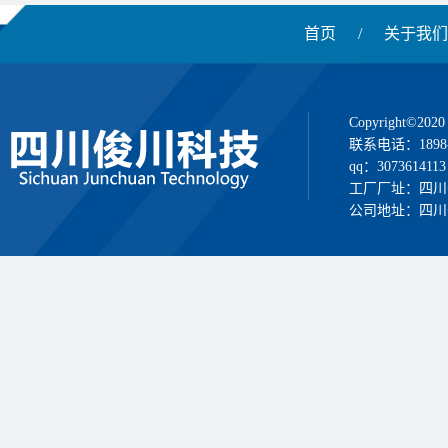
首页
/
关于我们
Copyright
联系电话：1898
qq：3073614113
工厂厂址：四川
公司地址：四川省