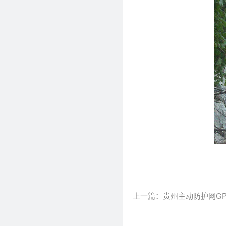
上一篇：
贵州主动防护网GP