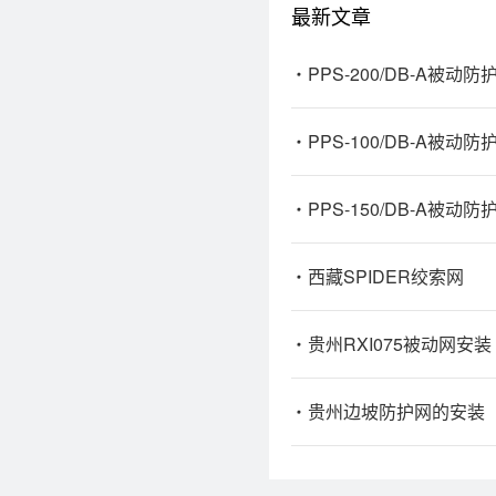
最新文章
PPS-200/DB-A被动
PPS-100/DB-A被动
PPS-150/DB-A被动
西藏SPIDER绞索网
贵州RXI075被动网安装
贵州边坡防护网的安装