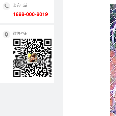
咨询电话
1898-000-8019
微信咨询