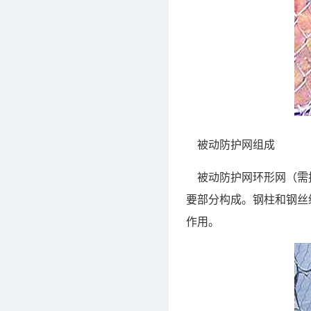
被动防护网组成
被动防护网环形网（需拦
要部分构成。钢柱和钢丝
作用。