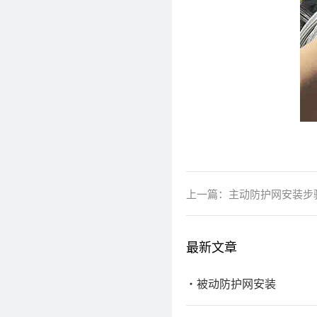
上一篇：
主动防护网安装步
最新文章
被动防护网安装