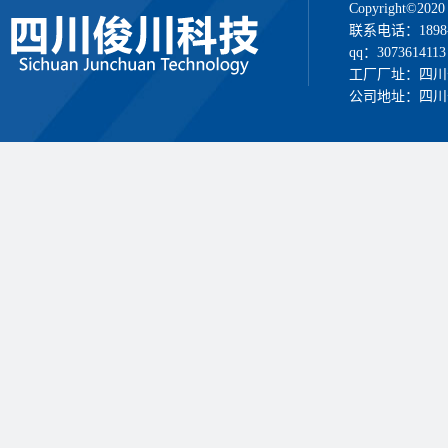
Copyright
联系电话：1898
qq：3073614113
工厂厂址：四川
公司地址：四川省