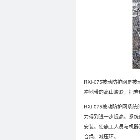
RXI-075被动防护
冲地带的高山峻岭，把岩
RXI-075被动防护
力得到进一步提高。系统
安装。使施工人员与机器
合绳、减压环。