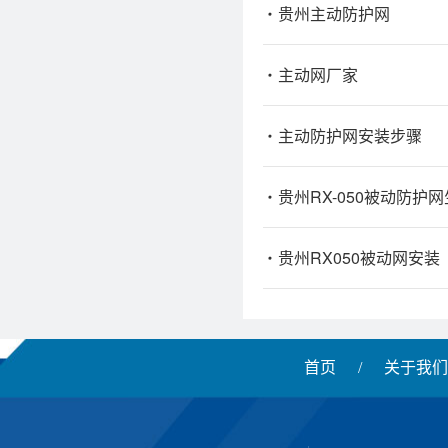
贵州主动防护网
主动网厂家
主动防护网安装步骤
贵州RX-050被动防护
贵州RX050被动网安装
首页
/
关于我们