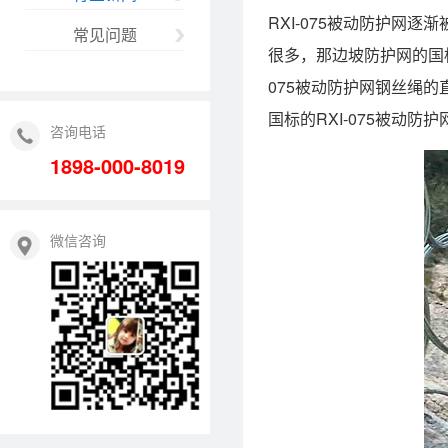
RXI-075被动防护网
常见问题
很多，那边坡防护网的国
075被动防护网钢丝绳
国标的RXI-075被动防
咨询电话
1898-000-8019
微信咨询