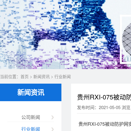
当前位置：
首页
>
新闻资讯
>
行业新闻
新闻资讯
贵州RXI-075被
发布时间：2021-05-05 浏览
公司新闻
贵州RXI-075被动防护
行业新闻